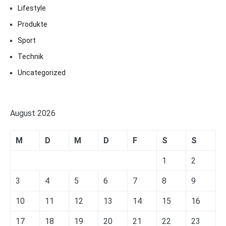
Lifestyle
Produkte
Sport
Technik
Uncategorized
August 2026
M
D
M
D
F
S
S
1
2
3
4
5
6
7
8
9
10
11
12
13
14
15
16
17
18
19
20
21
22
23