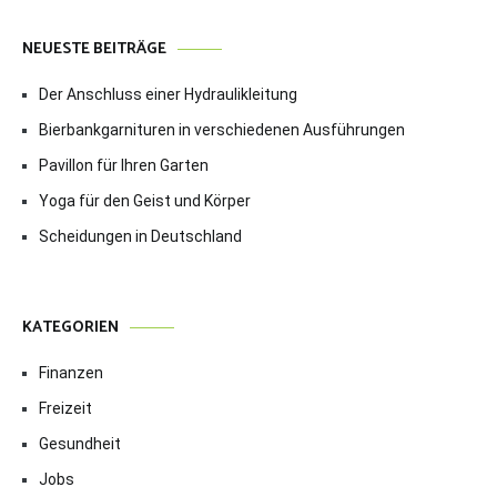
NEUESTE BEITRÄGE
Der Anschluss einer Hydraulikleitung
Bierbankgarnituren in verschiedenen Ausführungen
Pavillon für Ihren Garten
Yoga für den Geist und Körper
Scheidungen in Deutschland
KATEGORIEN
Finanzen
Freizeit
Gesundheit
Jobs