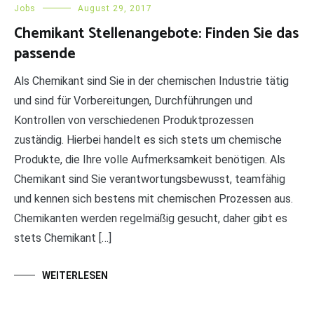
Jobs
August 29, 2017
Chemikant Stellenangebote: Finden Sie das
passende
Als Chemikant sind Sie in der chemischen Industrie tätig
und sind für Vorbereitungen, Durchführungen und
Kontrollen von verschiedenen Produktprozessen
zuständig. Hierbei handelt es sich stets um chemische
Produkte, die Ihre volle Aufmerksamkeit benötigen. Als
Chemikant sind Sie verantwortungsbewusst, teamfähig
und kennen sich bestens mit chemischen Prozessen aus.
Chemikanten werden regelmäßig gesucht, daher gibt es
stets Chemikant […]
WEITERLESEN