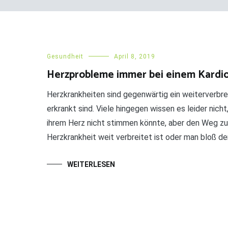
Gesundheit
April 8, 2019
Herzprobleme immer bei einem Kardio
Herzkrankheiten sind gegenwärtig ein weiterverbr
erkrankt sind. Viele hingegen wissen es leider nic
ihrem Herz nicht stimmen könnte, aber den Weg zum
Herzkrankheit weit verbreitet ist oder man bloß de
WEITERLESEN