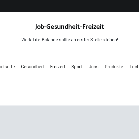
Job-Gesundheit-Freizeit
Work-Life-Balance sollte an erster Stelle stehen!
artseite
Gesundheit
Freizeit
Sport
Jobs
Produkte
Tech