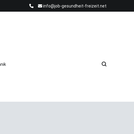
info@job-gesundheit-freizeit.net
nik