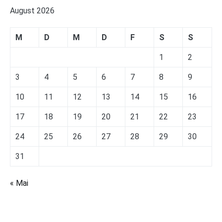
August 2026
M
D
M
D
F
S
S
1
2
3
4
5
6
7
8
9
10
11
12
13
14
15
16
17
18
19
20
21
22
23
24
25
26
27
28
29
30
31
« Mai