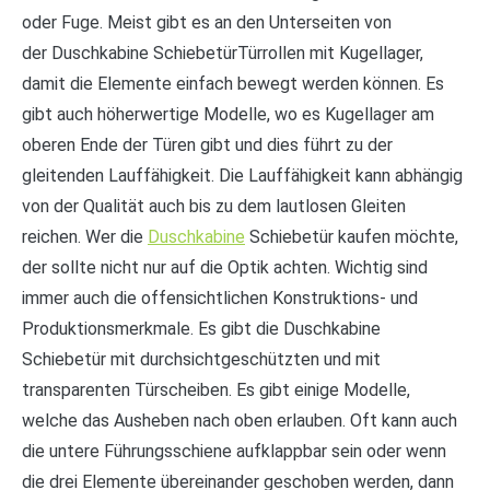
oder Fuge. Meist gibt es an den Unterseiten von
der Duschkabine SchiebetürTürrollen mit Kugellager,
damit die Elemente einfach bewegt werden können. Es
gibt auch höherwertige Modelle, wo es Kugellager am
oberen Ende der Türen gibt und dies führt zu der
gleitenden Lauffähigkeit. Die Lauffähigkeit kann abhängig
von der Qualität auch bis zu dem lautlosen Gleiten
reichen. Wer die
Duschkabine
Schiebetür kaufen möchte,
der sollte nicht nur auf die Optik achten. Wichtig sind
immer auch die offensichtlichen Konstruktions- und
Produktionsmerkmale. Es gibt die Duschkabine
Schiebetür mit durchsichtgeschützten und mit
transparenten Türscheiben. Es gibt einige Modelle,
welche das Ausheben nach oben erlauben. Oft kann auch
die untere Führungsschiene aufklappbar sein oder wenn
die drei Elemente übereinander geschoben werden, dann