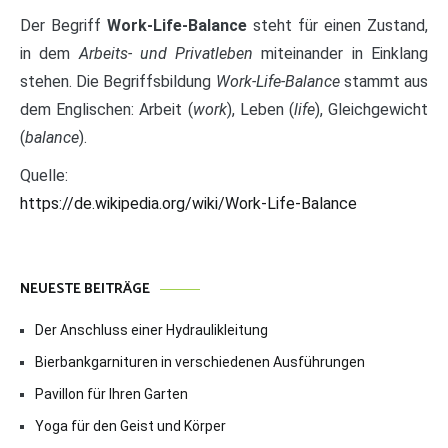
Der Begriff
Work-Life-Balance
steht für einen Zustand,
in dem
Arbeits- und Privatleben
miteinander in Einklang
stehen. Die Begriffsbildung
Work-Life-Balance
stammt aus
dem Englischen: Arbeit (
work
), Leben (
life
), Gleichgewicht
(
balance
).
Quelle:
https://de.wikipedia.org/wiki/Work-Life-Balance
NEUESTE BEITRÄGE
Der Anschluss einer Hydraulikleitung
Bierbankgarnituren in verschiedenen Ausführungen
Pavillon für Ihren Garten
Yoga für den Geist und Körper