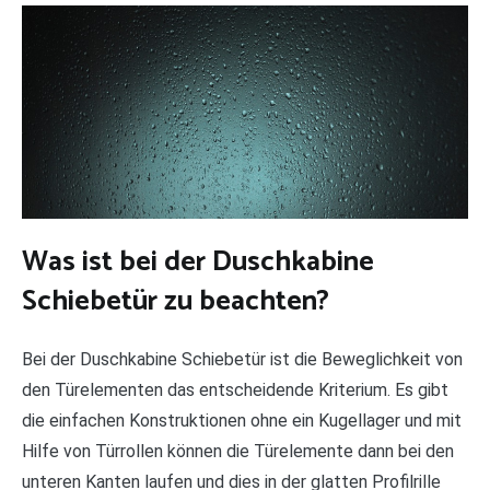
Was ist bei der Duschkabine
Schiebetür zu beachten?
Bei der Duschkabine Schiebetür ist die Beweglichkeit von
den Türelementen das entscheidende Kriterium. Es gibt
die einfachen Konstruktionen ohne ein Kugellager und mit
Hilfe von Türrollen können die Türelemente dann bei den
unteren Kanten laufen und dies in der glatten Profilrille