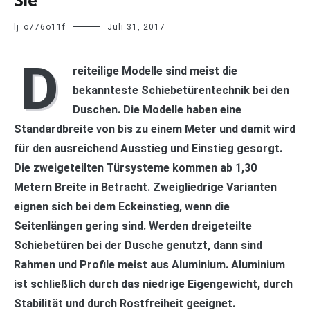
Sie
lj_o776o11f
Juli 31, 2017
D
reiteilige Modelle sind meist die
bekannteste Schiebetürentechnik bei den
Duschen. Die Modelle haben eine
Standardbreite von bis zu einem Meter und damit wird
für den ausreichend Ausstieg und Einstieg gesorgt.
Die zweigeteilten Türsysteme kommen ab 1,30
Metern Breite in Betracht. Zweigliedrige Varianten
eignen sich bei dem Eckeinstieg, wenn die
Seitenlängen gering sind. Werden dreigeteilte
Schiebetüren bei der Dusche genutzt, dann sind
Rahmen und Profile meist aus Aluminium. Aluminium
ist schließlich durch das niedrige Eigengewicht, durch
Stabilität und durch Rostfreiheit geeignet.