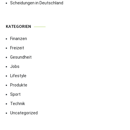
Scheidungen in Deutschland
KATEGORIEN
Finanzen
Freizeit
Gesundheit
Jobs
Lifestyle
Produkte
Sport
Technik
Uncategorized