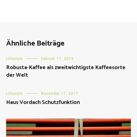
Ähnliche Beiträge
Lifestyle
Februar 17, 2019
Robusta-Kaffee als zweitwichtigste Kaffeesorte
der Welt
Lifestyle
November 17, 2017
Haus Vordach Schutzfunktion