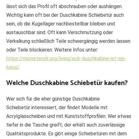
lässt sich das Profil oft abschrauben oder aushängen.
Wichtig kann oft bei der Duschkabine Schiebetür auch
sein, ob die Kugellager nachbestellbar bleiben und
austauschbar sind. Oft kann Verschmutzung oder
Verkalkung schließlich Teile schwergängig werden lassen
oder Teile blockieren. Weitere Infos unter:
https://micnetwork.org/living/eck-duschkabine-ist-ein-
luxus/
Welche Duschkabine Schiebetür kaufen?
Wer sich für die eher günstige Duschkabine
Schiebetür interessiert, der findet Modelle mit
Acrylglasscheiben und mit Kunststoffprofilen. Wer etwas
tiefer in die Tasche greift, der erhält auch zuverlässige
Qualitätsprodukte. Es gibt einige Schiebetüren mit dem