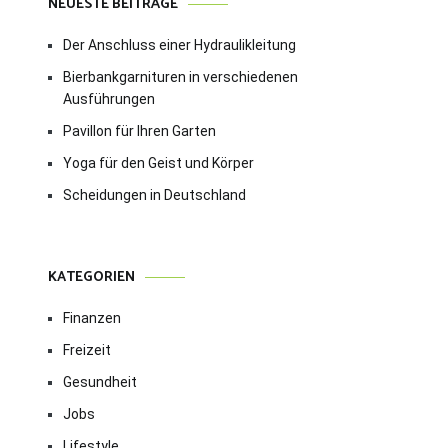
NEUESTE BEITRÄGE
Der Anschluss einer Hydraulikleitung
Bierbankgarnituren in verschiedenen
Ausführungen
Pavillon für Ihren Garten
Yoga für den Geist und Körper
Scheidungen in Deutschland
KATEGORIEN
Finanzen
Freizeit
Gesundheit
Jobs
Lifestyle