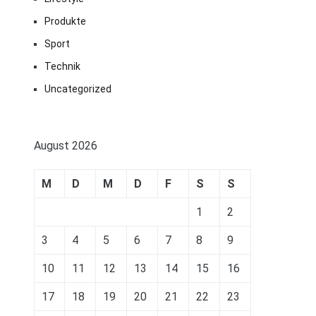
Produkte
Sport
Technik
Uncategorized
August 2026
M
D
M
D
F
S
S
1
2
3
4
5
6
7
8
9
10
11
12
13
14
15
16
17
18
19
20
21
22
23