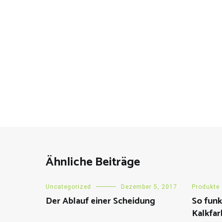
Ähnliche Beiträge
Uncategorized
Dezember 5, 2017
Produkte
Der Ablauf einer Scheidung
So funk
Kalkfar