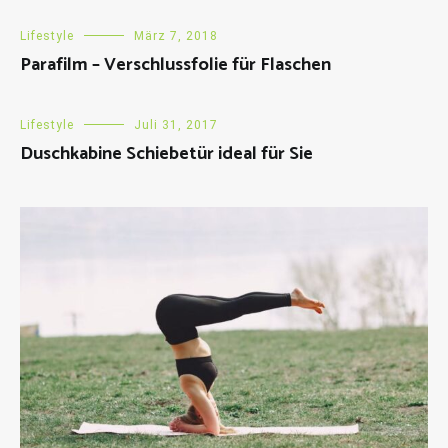
Lifestyle
März 7, 2018
Parafilm – Verschlussfolie für Flaschen
Lifestyle
Juli 31, 2017
Duschkabine Schiebetür ideal für Sie