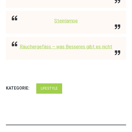
Steinlampe
Räuchergefäss – was Besseres gibt es nicht
KATEGORIE:
LIFESTYLE