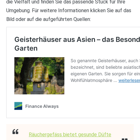
die Vielfalt und finden Sie das passende Stück für Ihre
Umgebung. Für weitere Informationen klicken Sie auf das
Bild oder auf die aufgeführten Quellen:
Räuchergefäss bietet gesunde Düfte