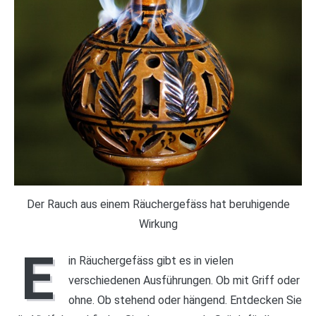
Der Rauch aus einem Räuchergefäss hat beruhigende
Wirkung
E
in Räuchergefäss gibt es in vielen
verschiedenen Ausführungen. Ob mit Griff oder
ohne. Ob stehend oder hängend. Entdecken Sie