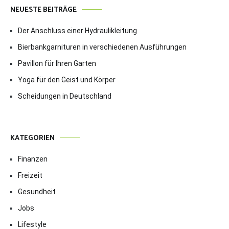
NEUESTE BEITRÄGE
Der Anschluss einer Hydraulikleitung
Bierbankgarnituren in verschiedenen Ausführungen
Pavillon für Ihren Garten
Yoga für den Geist und Körper
Scheidungen in Deutschland
KATEGORIEN
Finanzen
Freizeit
Gesundheit
Jobs
Lifestyle