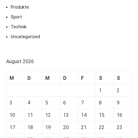
Produkte
Sport
Technik
Uncategorized
August 2026
M
D
M
D
F
S
S
1
2
3
4
5
6
7
8
9
10
11
12
13
14
15
16
17
18
19
20
21
22
23