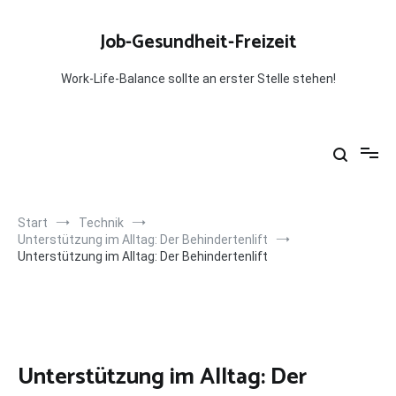
Zum
Inhalt
Job-Gesundheit-Freizeit
springen
Work-Life-Balance sollte an erster Stelle stehen!
Start
Technik
Unterstützung im Alltag: Der Behindertenlift
Unterstützung im Alltag: Der Behindertenlift
Unterstützung im Alltag: Der