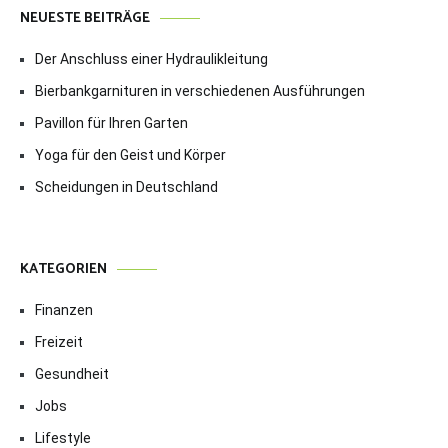
NEUESTE BEITRÄGE
Der Anschluss einer Hydraulikleitung
Bierbankgarnituren in verschiedenen Ausführungen
Pavillon für Ihren Garten
Yoga für den Geist und Körper
Scheidungen in Deutschland
KATEGORIEN
Finanzen
Freizeit
Gesundheit
Jobs
Lifestyle