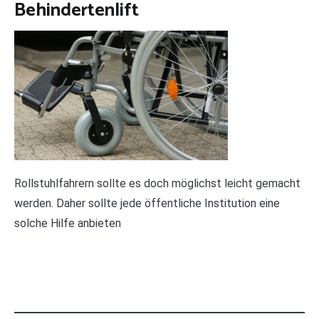
Behindertenlift
R
ollstuhlfahrern sollte es doch möglichst leicht gemacht
werden. Daher sollte jede öffentliche Institution eine
solche Hilfe anbieten