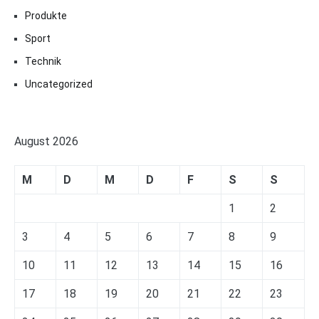
Produkte
Sport
Technik
Uncategorized
August 2026
M
D
M
D
F
S
S
1
2
3
4
5
6
7
8
9
10
11
12
13
14
15
16
17
18
19
20
21
22
23